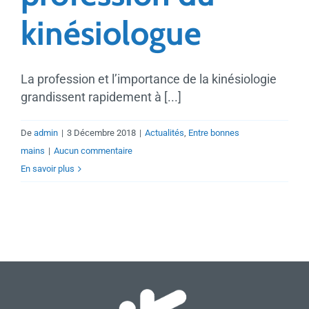
kinésiologue
La profession et l’importance de la kinésiologie
grandissent rapidement à [...]
De
admin
|
3 Décembre 2018
|
Actualités
,
Entre bonnes
mains
|
Aucun commentaire
En savoir plus