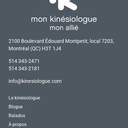
2100 Boulevard Édouard Montpetit, local 7203,
Montréal (QC) H3T 1J4
514 343-2471
514 343-2181
info@kinesiologue.com
Le kinésiologue
Blogue
Balados
À propos