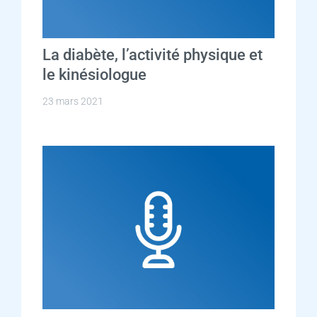
La diabète, l’activité physique et
le kinésiologue
23 mars 2021