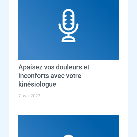
Apaisez vos douleurs et
inconforts avec votre
kinésiologue
7 avril 2022