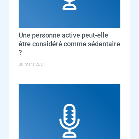
Une personne active peut-elle
être considéré comme sédentaire
?
30 mars 2021