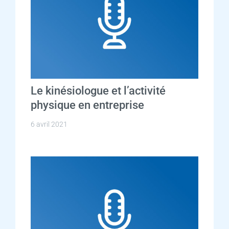
Le kinésiologue et l’activité
physique en entreprise
6 avril 2021