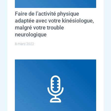
Faire de l’activité physique
adaptée avec votre kinésiologue,
malgré votre trouble
neurologique
8 mars 2022