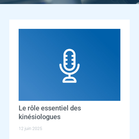
Le rôle essentiel des
kinésiologues
12 juin 2025