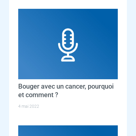
Bouger avec un cancer, pourquoi
et comment ?
4 mai 2022