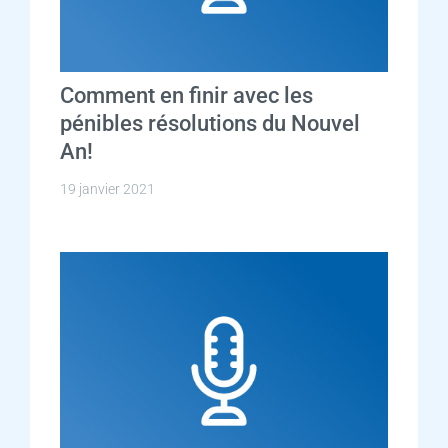
Comment en finir avec les
pénibles résolutions du Nouvel
An!
19 janvier 2021