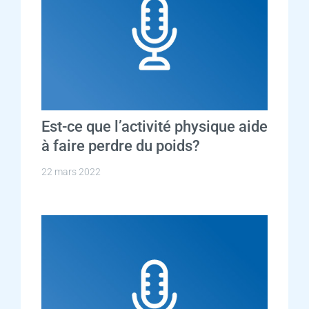
Est-ce que l’activité physique aide
à faire perdre du poids?
22 mars 2022