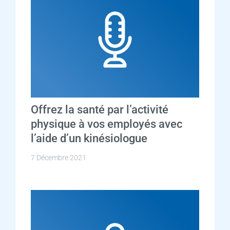
Offrez la santé par l’activité
physique à vos employés avec
l’aide d’un kinésiologue
7 Décembre 2021