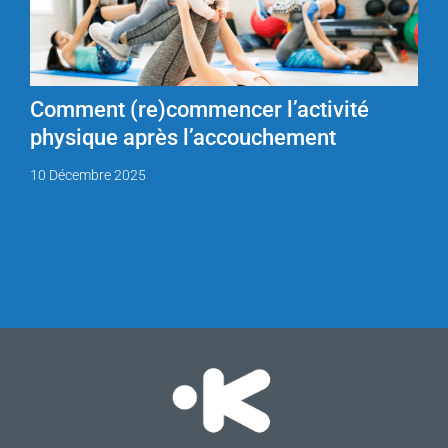
Comment (re)commencer l’activité
physique après l’accouchement
10 Décembre 2025