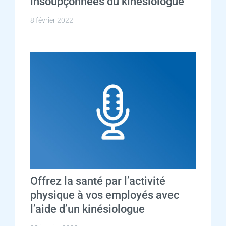
insoupçonnées du kinésiologue
8 février 2022
Offrez la santé par l’activité
physique à vos employés avec
l’aide d’un kinésiologue