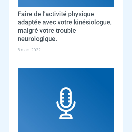
Faire de l’activité physique
adaptée avec votre kinésiologue,
malgré votre trouble
neurologique.
8 mars 2022