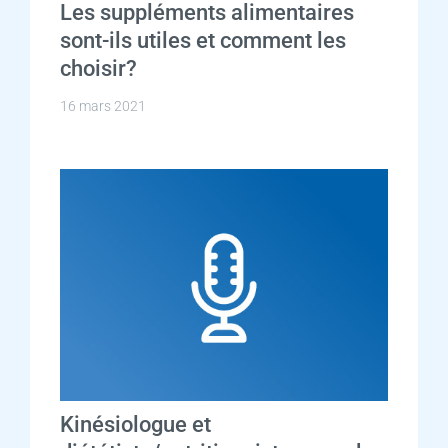
Les suppléments alimentaires
sont-ils utiles et comment les
choisir?
16 mars 2021
Kinésiologue et