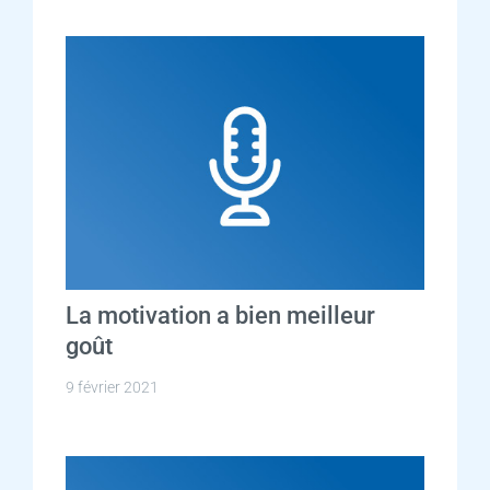
La motivation a bien meilleur
goût
9 février 2021