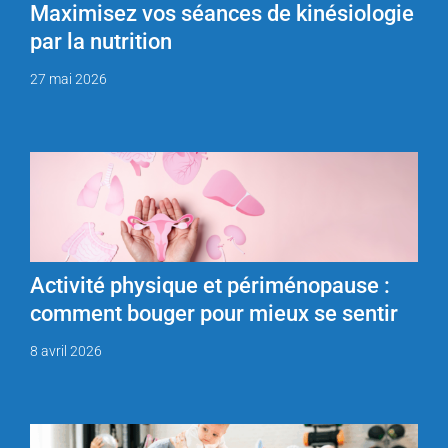
Maximisez vos séances de kinésiologie
par la nutrition
27 mai 2026
Activité physique et périménopause :
comment bouger pour mieux se sentir
8 avril 2026