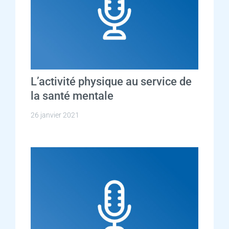
L’activité physique au service de
la santé mentale
26 janvier 2021