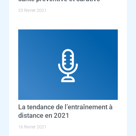
23 février 2021
La tendance de l’entraînement à
distance en 2021
16 février 2021