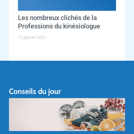
Les nombreux clichés de la
Professions du kinésiologue
12 janvier 2021
Conseils du jour