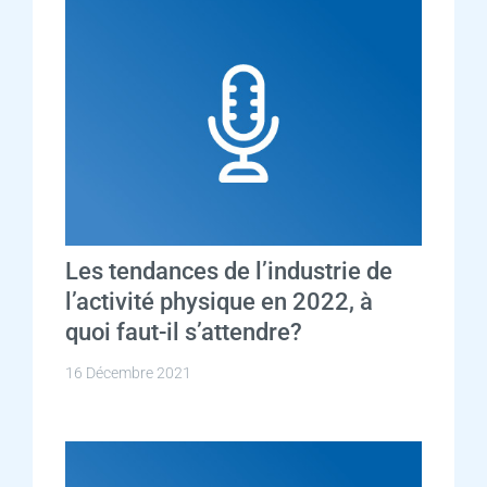
Les tendances de l’industrie de
l’activité physique en 2022, à
quoi faut-il s’attendre?
16 Décembre 2021