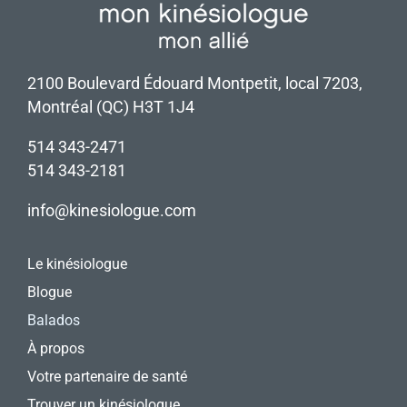
2100 Boulevard Édouard Montpetit, local 7203,
Montréal (QC) H3T 1J4
514 343-2471
514 343-2181
info@kinesiologue.com
Le kinésiologue
Blogue
Balados
À propos
Votre partenaire de santé
Trouver un kinésiologue