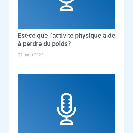
Est-ce que l’activité physique aide
à perdre du poids?
22 mars 2022