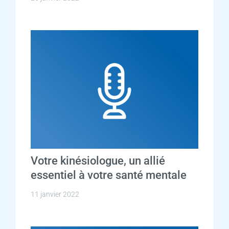
Votre kinésiologue, un allié
essentiel à votre santé mentale
11 janvier 2022