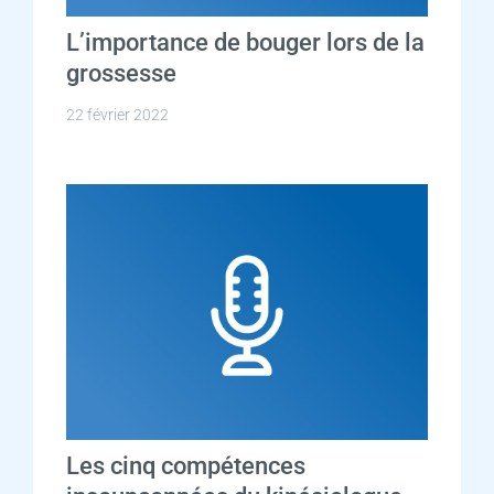
L’importance de bouger lors de la
grossesse
22 février 2022
Les cinq compétences