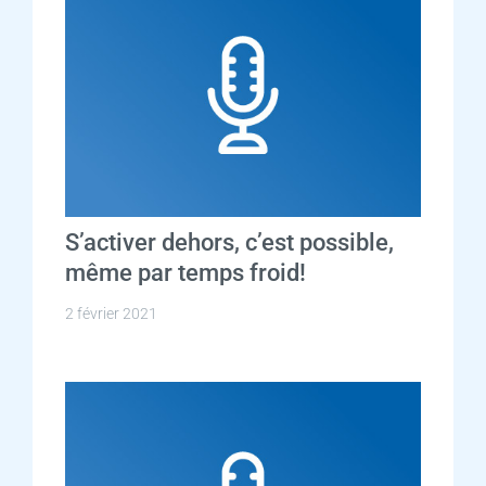
S’activer dehors, c’est possible,
même par temps froid!
2 février 2021