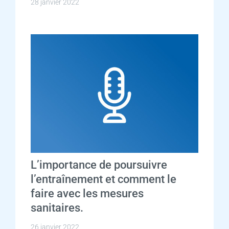
28 janvier 2022
L’importance de poursuivre
l’entraînement et comment le
faire avec les mesures
sanitaires.
26 janvier 2022