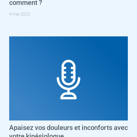
comment ?
4 mai 2022
Apaisez vos douleurs et inconforts avec
votre kinésiologue