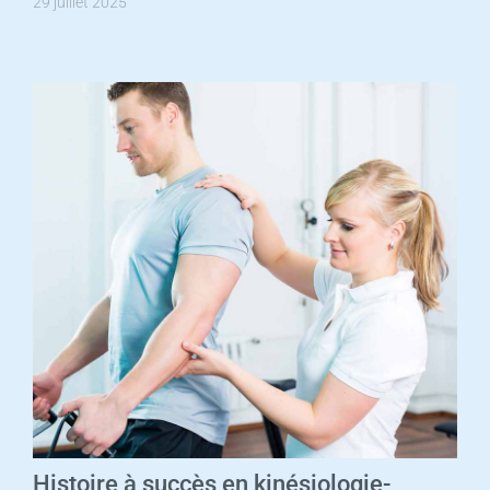
29 juillet 2025
Histoire à succès en kinésiologie-