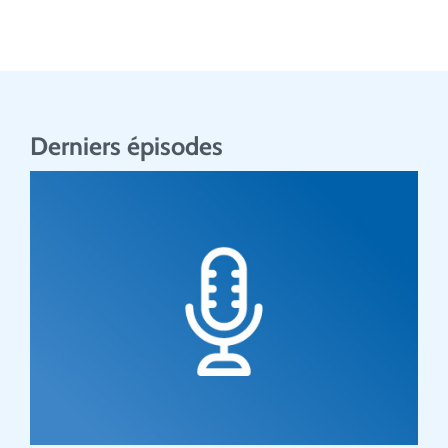
Derniers épisodes