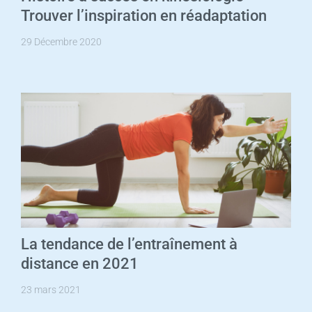
Trouver l’inspiration en réadaptation
29 Décembre 2020
La tendance de l’entraînement à
distance en 2021
23 mars 2021