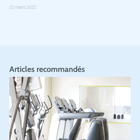
22 mars 2022
Articles recommandés