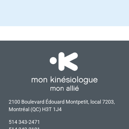
2100 Boulevard Édouard Montpetit, local 7203,
Montréal (QC) H3T 1J4
514 343-2471