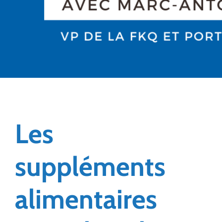
Les
suppléments
alimentaires