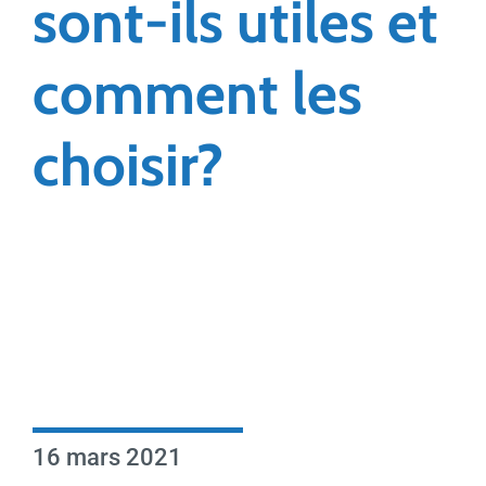
sont-ils utiles et
comment les
choisir?
16 mars 2021