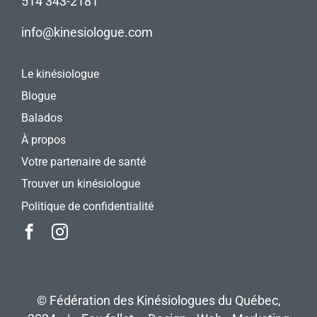
514 343-2181
info@kinesiologue.com
Le kinésiologue
Blogue
Balados
À propos
Votre partenaire de santé
Trouver un kinésiologue
Politique de confidentialité
©
Fédération des Kinésiologues du Québec
,