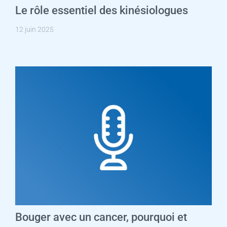
Le rôle essentiel des kinésiologues
12 juin 2025
Bouger avec un cancer, pourquoi et