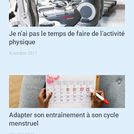
Je n’ai pas le temps de faire de l’activité
physique
4 octobre 2017
Adapter son entraînement à son cycle
menstruel