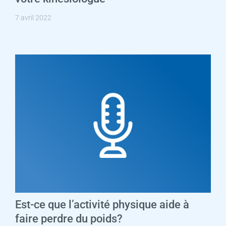
7 avril 2022
Est-ce que l’activité physique aide à
faire perdre du poids?