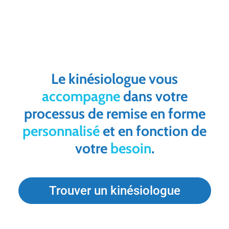
Le kinésiologue vous
accompagne
dans votre
processus de remise en forme
personnalisé
et en fonction de
votre
besoin
.
Trouver un kinésiologue