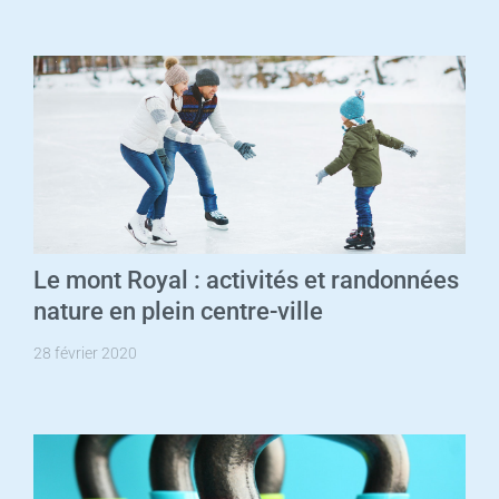
Le mont Royal : activités et randonnées
nature en plein centre-ville
28 février 2020