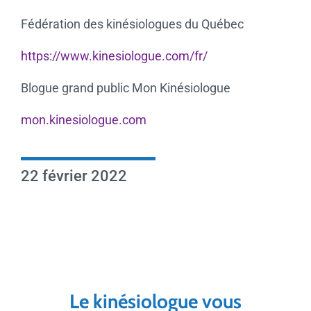
Fédération des kinésiologues du Québec
https://www.kinesiologue.com/fr/
Blogue grand public Mon Kinésiologue
mon.kinesiologue.com
22 février 2022
Le kinésiologue vous