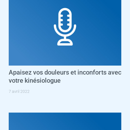
Apaisez vos douleurs et inconforts avec
votre kinésiologue
7 avril 2022