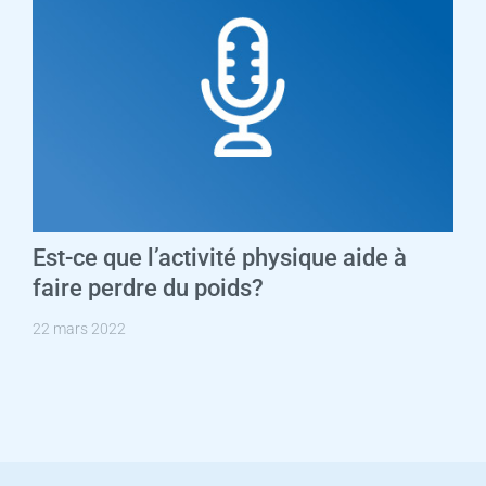
Est-ce que l’activité physique aide à
faire perdre du poids?
22 mars 2022