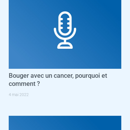
Bouger avec un cancer, pourquoi et
comment ?
4 mai 2022