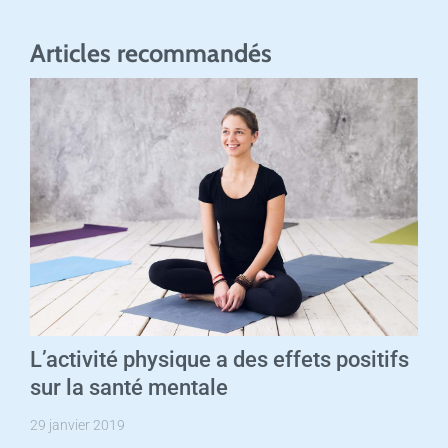
Articles recommandés
L’activité physique a des effets positifs
sur la santé mentale
29 janvier 2019