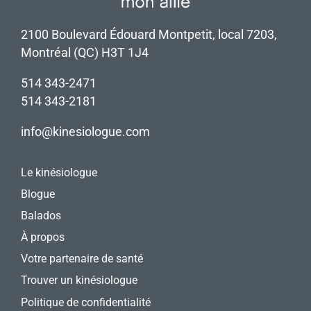
2100 Boulevard Édouard Montpetit, local 7203,
Montréal (QC) H3T 1J4
514 343-2471
514 343-2181
info@kinesiologue.com
Le kinésiologue
Blogue
Balados
À propos
Votre partenaire de santé
Trouver un kinésiologue
Politique de confidentialité