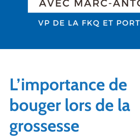
L’importance de
bouger lors de la
grossesse