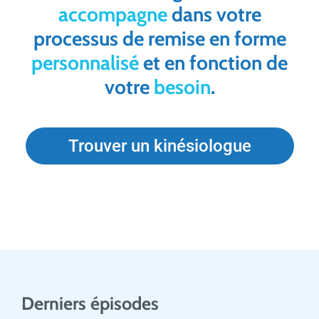
accompagne
dans votre
processus de remise en forme
personnalisé
et en fonction de
votre
besoin
.
Trouver un kinésiologue
Derniers épisodes