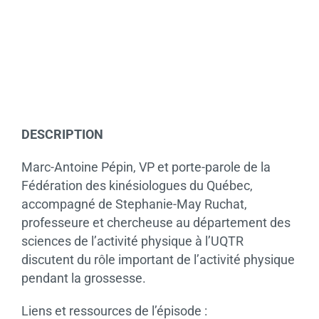
DESCRIPTION
Marc-Antoine Pépin, VP et porte-parole de la
Fédération des kinésiologues du Québec,
accompagné de Stephanie-May Ruchat,
professeure et chercheuse au département des
sciences de l’activité physique à l’UQTR
discutent du rôle important de l’activité physique
pendant la grossesse.
Liens et ressources de l’épisode :