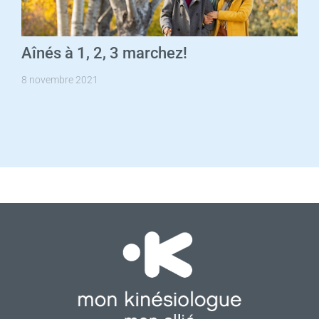
Aînés à 1, 2, 3 marchez!
8 novembre 2021