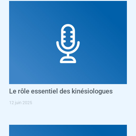
Le rôle essentiel des kinésiologues
12 juin 2025