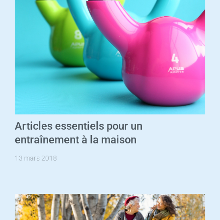
Articles essentiels pour un
entraînement à la maison
13 mars 2018