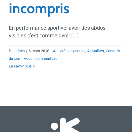
incompris
En performance sportive, avoir des abdos
visibles c’est comme avoir [...]
De
admin
|
6 mars 2018
|
Activités physiques
,
Actualités
,
Conseils
du jour
|
Aucun commentaire
En savoir plus