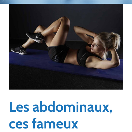
Les abdominaux,
ces fameux