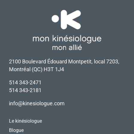
2100 Boulevard Édouard Montpetit, local 7203,
Montréal (QC) H3T 1J4
514 343-2471
514 343-2181
info@kinesiologue.com
Le kinésiologue
Blogue