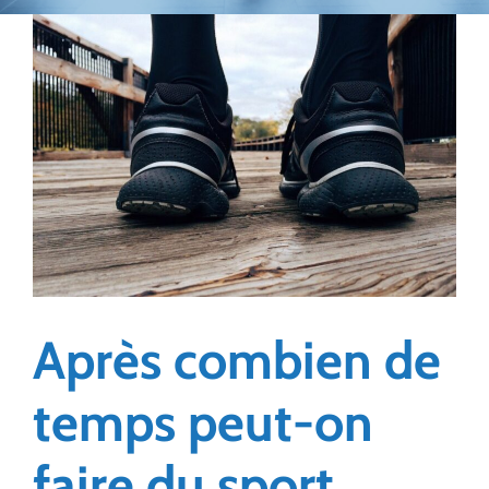
Après combien de
temps peut-on
faire du sport