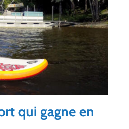
ort qui gagne en