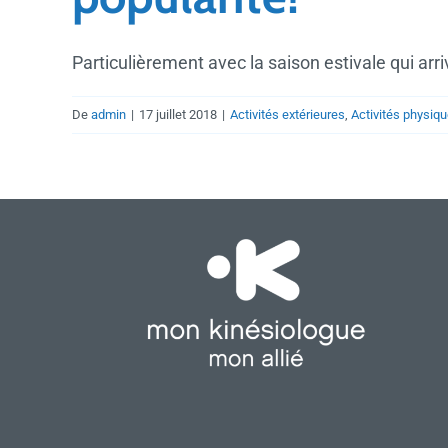
Particulièrement avec la saison estivale qui arriv
De
admin
|
17 juillet 2018
|
Activités extérieures
,
Activités physiq