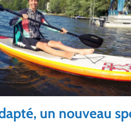
dapté, un nouveau sp