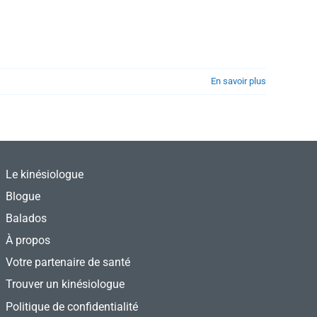
En savoir plus
Le kinésiologue
Blogue
Balados
À propos
Votre partenaire de santé
Trouver un kinésiologue
Politique de confidentialité