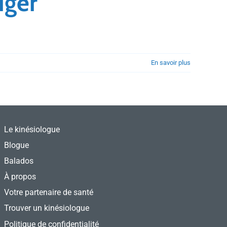
uger
En savoir plus
Le kinésiologue
Blogue
Balados
À propos
Votre partenaire de santé
Trouver un kinésiologue
Politique de confidentialité