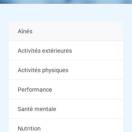
Aînés
Activités extérieures
Activités physiques
Performance
Santé mentale
Nutrition