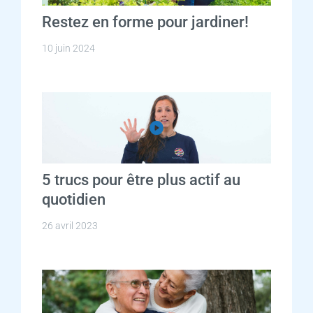
Restez en forme pour jardiner!
10 juin 2024
5 trucs pour être plus actif au
quotidien
26 avril 2023