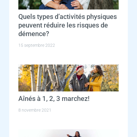
Quels types d’activités physiques
peuvent réduire les risques de
démence?
15 septembre 2022
Aînés à 1, 2, 3 marchez!
8 novembre 2021