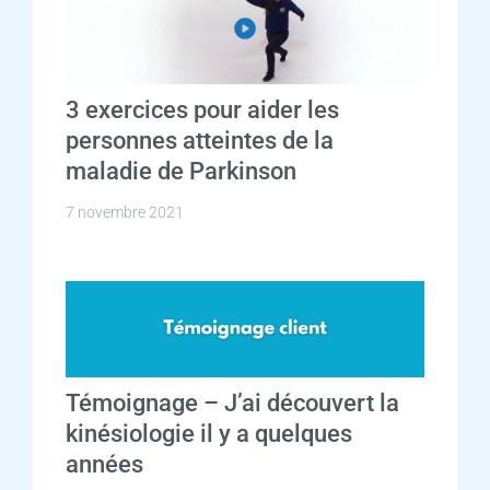
3 exercices pour aider les
personnes atteintes de la
maladie de Parkinson
7 novembre 2021
Témoignage – J’ai découvert la
kinésiologie il y a quelques
années