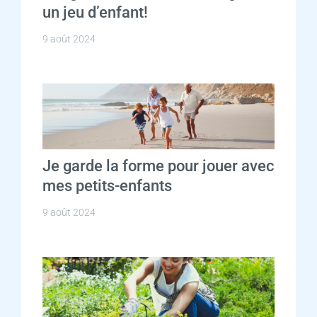
un jeu d’enfant!
9 août 2024
Je garde la forme pour jouer avec
mes petits-enfants
9 août 2024