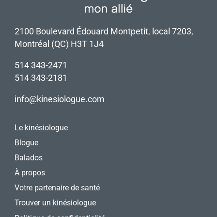
2100 Boulevard Édouard Montpetit, local 7203,
Montréal (QC) H3T 1J4
514 343-2471
514 343-2181
info@kinesiologue.com
Le kinésiologue
Blogue
Balados
À propos
Votre partenaire de santé
Trouver un kinésiologue