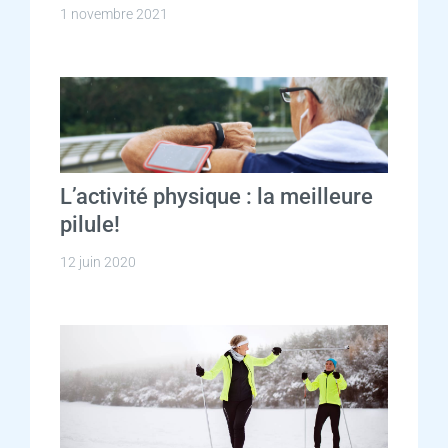
1 novembre 2021
L’activité physique : la meilleure
pilule!
12 juin 2020