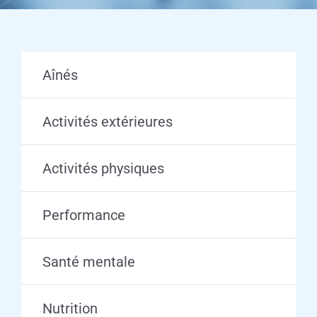
Aînés
Activités extérieures
Activités physiques
Performance
Santé mentale
Nutrition