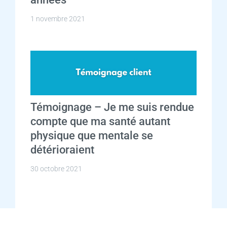
1 novembre 2021
Témoignage – Je me suis rendue
compte que ma santé autant
physique que mentale se
détérioraient
30 octobre 2021