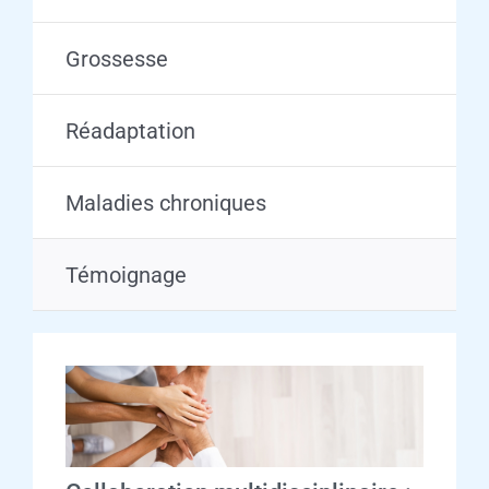
Grossesse
Réadaptation
Maladies chroniques
Témoignage