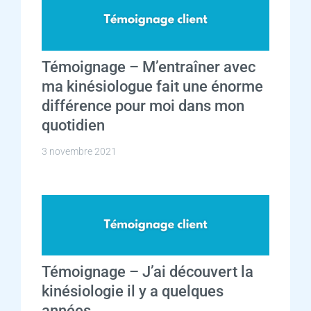
Témoignage – M’entraîner avec
ma kinésiologue fait une énorme
différence pour moi dans mon
quotidien
3 novembre 2021
Témoignage – J’ai découvert la
kinésiologie il y a quelques
années