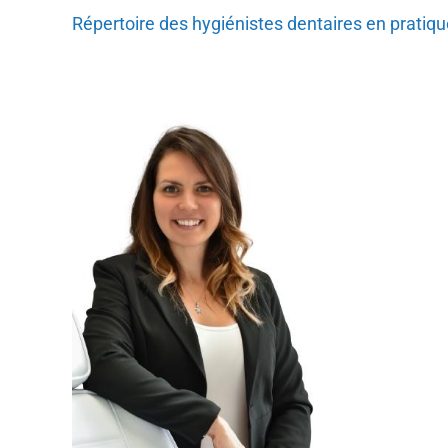
Répertoire des hygiénistes dentaires en prati