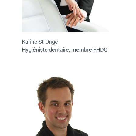
Karine St-Onge
Hygiéniste dentaire, membre FHDQ