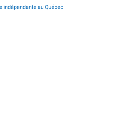
que indépendante au Québec