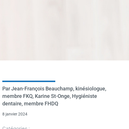
Par Jean-François Beauchamp, kinésiologue,
membre FKQ, Karine St-Onge, Hygiéniste
dentaire, membre FHDQ
8 janvier 2024
Catégories :