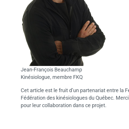
Jean-François Beauchamp
Kinésiologue, membre FKQ
Cet article est le fruit d’un partenariat entre l
Fédération des kinésiologues du Québec. Merc
pour leur collaboration dans ce projet.