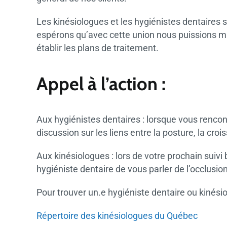
Les kinésiologues et les hygiénistes dentaires 
espérons qu’avec cette union nous puissions mie
établir les plans de traitement.
Appel à l’action :
Aux hygiénistes dentaires : lorsque vous rencont
discussion sur les liens entre la posture, la croi
Aux kinésiologues : lors de votre prochain suiv
hygiéniste dentaire de vous parler de l’occlusion
Pour trouver un.e hygiéniste dentaire ou kinési
Répertoire des kinésiologues du Québec