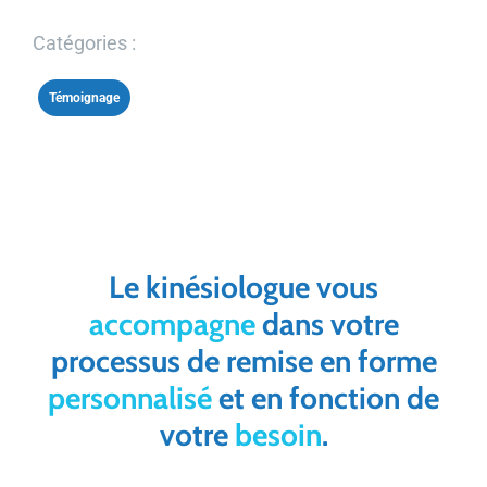
Catégories :
Témoignage
Le kinésiologue vous
accompagne
dans votre
processus de remise en forme
personnalisé
et en fonction de
votre
besoin
.