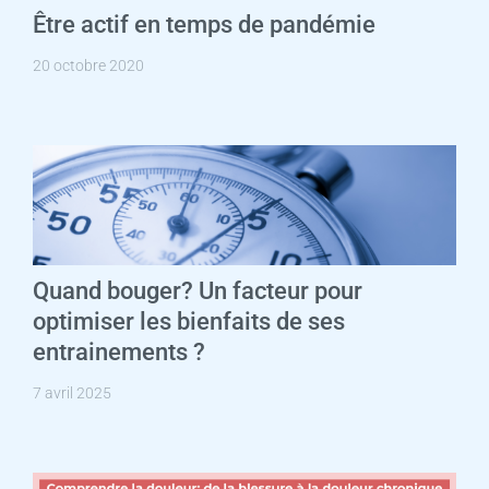
Être actif en temps de pandémie
20 octobre 2020
Quand bouger? Un facteur pour
optimiser les bienfaits de ses
entrainements ?
7 avril 2025