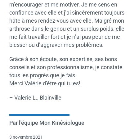
m’encourager et me motiver. Je me sens en
confiance avec elle et j’ai sincèrement toujours
hâte à mes rendez-vous avec elle. Malgré mon
arthrose dans le genou et un surplus poids, elle
me fait travailler fort et je n’ai pas peur de me
blesser ou d’aggraver mes problèmes.
Grâce à son écoute, son expertise, ses bons
conseils et son professionnalisme, je constate
tous les progrès que je fais.
Merci Valérie d’être qui tu es!
– Valerie L., Blainville
Par l'équipe Mon Kinésiologue
3 novembre 2021