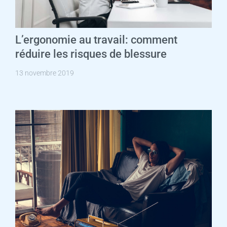
L’ergonomie au travail: comment
réduire les risques de blessure
13 novembre 2019