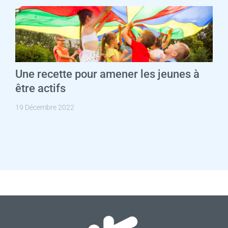
Une recette pour amener les jeunes à
être actifs
19 Décembre 2022