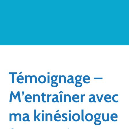
Témoignage –
M’entraîner avec
ma kinésiologue