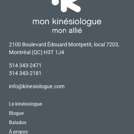
2100 Boulevard Édouard Montpetit, local 7203,
Montréal (QC) H3T 1J4
514 343-2471
514 343-2181
info@kinesiologue.com
Le kinésiologue
Blogue
Balados
À propos