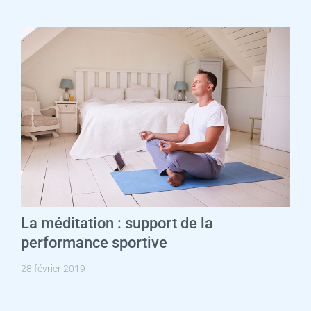
La méditation : support de la
performance sportive
28 février 2019