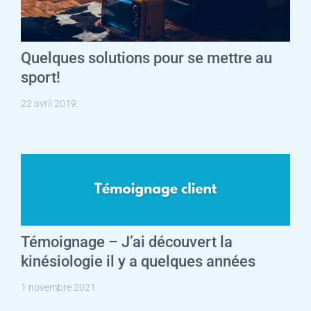
Quelques solutions pour se mettre au
sport!
22 avril 2019
Témoignage – J’ai découvert la
kinésiologie il y a quelques années
1 novembre 2021