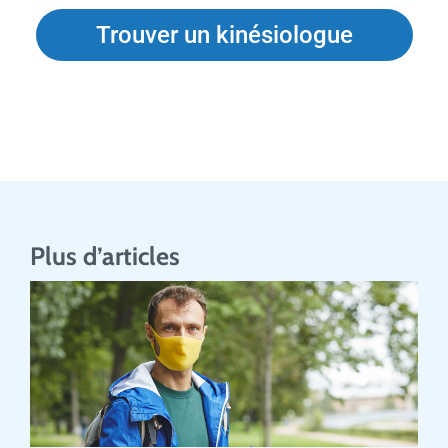
Trouver un kinésiologue
Plus d’articles