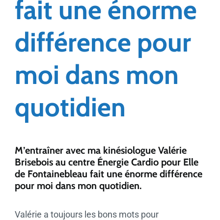
fait une énorme
différence pour
moi dans mon
quotidien
M’entraîner avec ma kinésiologue Valérie
Brisebois au centre Énergie Cardio pour Elle
de Fontainebleau fait une énorme différence
pour moi dans mon quotidien.
Valérie a toujours les bons mots pour