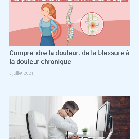
Comprendre la douleur: de la blessure à
la douleur chronique
6 juillet 2021