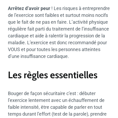
Arrêtez d’avoir peur
! Les risques à entreprendre
de l’exercice sont faibles et surtout moins nocifs
que le fait de ne pas en faire. L’activité physique
régulière fait parti du traitement de l’insuffisance
cardiaque et aide à ralentir la progression de la
maladie. L’exercice est donc recommandé pour
VOUS et pour toutes les personnes atteintes
d’une insuffisance cardiaque.
Les règles essentielles
Bouger de façon sécuritaire c’est : débuter
l’exercice lentement avec un échauffement de
faible intensité, être capable de parler en tout
temps durant l’effort (test de la parole), prendre