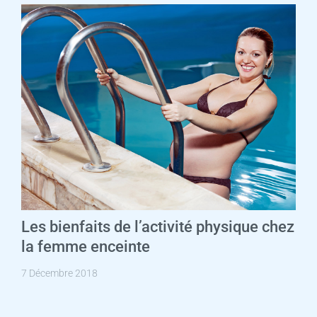
Les bienfaits de l’activité physique chez
la femme enceinte
7 Décembre 2018