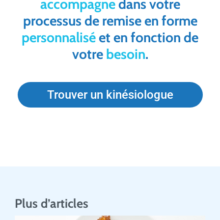
accompagne
dans votre
processus de remise en forme
personnalisé
et en fonction de
votre
besoin
.
Trouver un kinésiologue
Plus d’articles