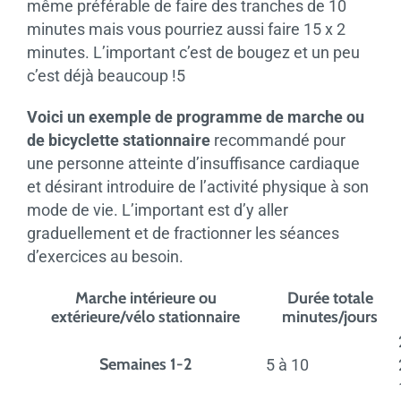
même préférable de faire des tranches de 10
minutes mais vous pourriez aussi faire 15 x 2
minutes. L’important c’est de bougez et un peu
c’est déjà beaucoup !5
Voici un exemple de programme de marche ou
de bicyclette stationnaire
recommandé pour
une personne atteinte d’insuffisance cardiaque
et désirant introduire de l’activité physique à son
mode de vie. L’important est d’y aller
graduellement et de fractionner les séances
d’exercices au besoin.
Marche intérieure ou
Durée totale
extérieure/vélo stationnaire
minutes/jours
Semaines 1-2
5 à 10