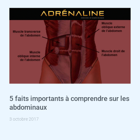
5 faits importants à comprendre sur les
abdominaux
3 octobre 2017