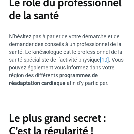
Le rôle du professionnel
de la santé
N’hésitez pas à parler de votre démarche et de
demander des conseils à un professionnel de la
santé. Le kinésiologue est le professionnel de la
santé spécialiste de l’activité physique
[10]
. Vous
pouvez également vous informez dans votre
région des différents
programmes de
réadaptation cardiaque
afin d’y participer.
Le plus grand secret :
C’est la régularité !