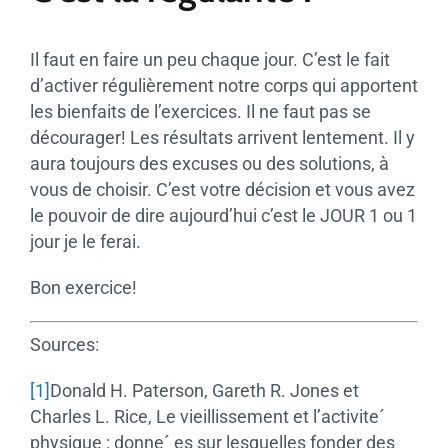
Il faut en faire un peu chaque jour. C’est le fait
d’activer régulièrement notre corps qui apportent
les bienfaits de l’exercices. Il ne faut pas se
décourager! Les résultats arrivent lentement. Il y
aura toujours des excuses ou des solutions, à
vous de choisir. C’est votre décision et vous avez
le pouvoir de dire aujourd’hui c’est le JOUR 1 ou 1
jour je le ferai.
Bon exercice!
Sources:
[1]
Donald H. Paterson, Gareth R. Jones et
Charles L. Rice, Le vieillissement et l’activite´
physique : donne´ es sur lesquelles fonder des