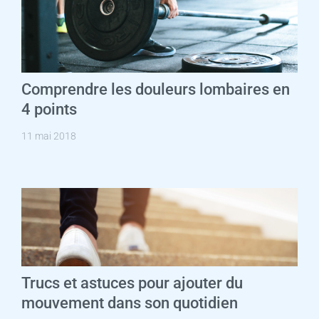
Comprendre les douleurs lombaires en
4 points
11 mai 2018
Trucs et astuces pour ajouter du
mouvement dans son quotidien