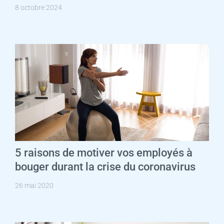
8 octobre 2024
5 raisons de motiver vos employés à
bouger durant la crise du coronavirus
26 mai 2020