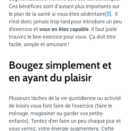
Ces bénéfices sont d’autant plus importants sur
le plan de la santé si vous êtes sédentaire
[5]
. Il
n’est donc jamais trop tard pour introduire un peu
d’exercice et
vous en êtes capable
. Il faut juste
trouvez le bon exercice pour vous. Ça doit être
facile, simple et amusant !
Bougez simplement et
en ayant du plaisir
Plusieurs tâches de la vie quotidienne ou activité
de loisirs vous font faire de l’exercice (faire le
ménage, magasiner ou garder vos petits-
enfants). Tentez d’en faire un peu chaque jour et
vous verrez, votre énergie augmentera. Cette