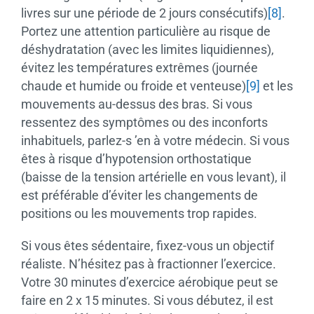
livres sur une période de 2 jours consécutifs)
[8]
.
Portez une attention particulière au risque de
déshydratation (avec les limites liquidiennes),
évitez les températures extrêmes (journée
chaude et humide ou froide et venteuse)
[9]
et les
mouvements au-dessus des bras. Si vous
ressentez des symptômes ou des inconforts
inhabituels, parlez-s ’en à votre médecin. Si vous
êtes à risque d’hypotension orthostatique
(baisse de la tension artérielle en vous levant), il
est préférable d’éviter les changements de
positions ou les mouvements trop rapides.
Si vous êtes sédentaire, fixez-vous un objectif
réaliste. N’hésitez pas à fractionner l’exercice.
Votre 30 minutes d’exercice aérobique peut se
faire en 2 x 15 minutes. Si vous débutez, il est