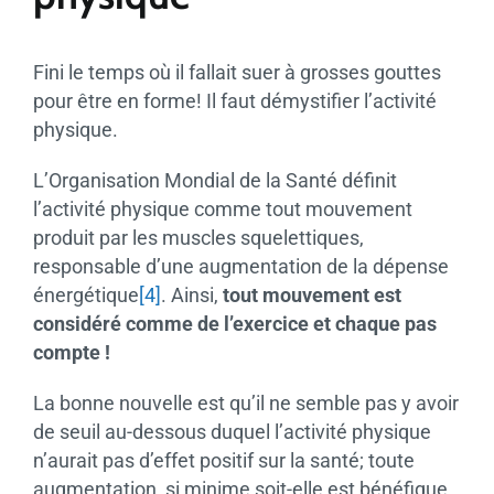
Fini le temps où il fallait suer à grosses gouttes
pour être en forme! Il faut démystifier l’activité
physique.
L’Organisation Mondial de la Santé définit
l’activité physique comme tout mouvement
produit par les muscles squelettiques,
responsable d’une augmentation de la dépense
énergétique
[4]
. Ainsi,
tout mouvement est
considéré comme de l’exercice et chaque pas
compte !
La bonne nouvelle est qu’il ne semble pas y avoir
de seuil au-dessous duquel l’activité physique
n’aurait pas d’effet positif sur la santé; toute
augmentation, si minime soit-elle est bénéfique.