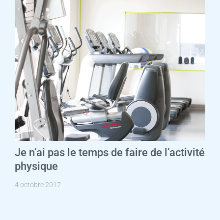
Je n’ai pas le temps de faire de l’activité
physique
4 octobre 2017