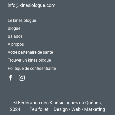
info@kinesiologue.com
Le kinésiologue
Blogue
Balados
À propos
Votre partenaire de santé
Trouver un kinésiologue
Politique de confidentialité
©
Fédération des Kinésiologues du Québec
,
2024 |
Feu follet – Design • Web • Marketing