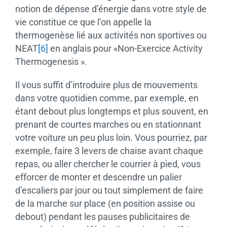
notion de dépense d’énergie dans votre style de
vie constitue ce que l’on appelle la
thermogenèse lié aux activités non sportives ou
NEAT
[6]
en anglais pour «Non-Exercice Activity
Thermogenesis ».
Il vous suffit d’introduire plus de mouvements
dans votre quotidien comme, par exemple, en
étant debout plus longtemps et plus souvent, en
prenant de courtes marches ou en stationnant
votre voiture un peu plus loin. Vous pourriez, par
exemple, faire 3 levers de chaise avant chaque
repas, ou aller chercher le courrier à pied, vous
efforcer de monter et descendre un palier
d’escaliers par jour ou tout simplement de faire
de la marche sur place (en position assise ou
debout) pendant les pauses publicitaires de