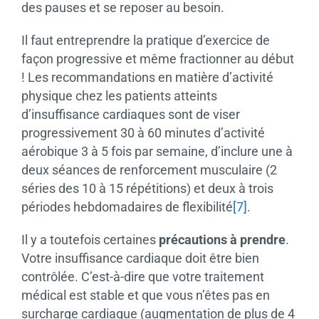
des pauses et se reposer au besoin.
Il faut entreprendre la pratique d’exercice de
façon progressive et même fractionner au début
! Les recommandations en matière d’activité
physique chez les patients atteints
d’insuffisance cardiaques sont de viser
progressivement 30 à 60 minutes d’activité
aérobique 3 à 5 fois par semaine, d’inclure une à
deux séances de renforcement musculaire (2
séries des 10 à 15 répétitions) et deux à trois
périodes hebdomadaires de flexibilité
[7]
.
Il y a toutefois certaines
précautions à prendre
.
Votre insuffisance cardiaque doit être bien
contrôlée. C’est-à-dire que votre traitement
médical est stable et que vous n’êtes pas en
surcharge cardiaque (augmentation de plus de 4