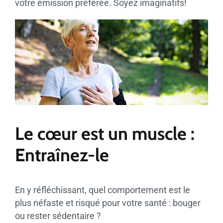
votre émission préférée. Soyez imaginatifs!
Le cœur est un muscle :
Entraînez-le
En y réfléchissant, quel comportement est le
plus néfaste et risqué pour votre santé : bouger
ou rester sédentaire ?