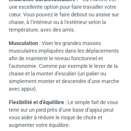
une excellente option pour faire travailler votre
cœur. Vous pouvez le faire debout ou assise sur
chaise, à l’intérieur ou à l’extérieur selon la
température, avec des amis.
Musculation
: Viser les grandes masses
musculaires impliquées dans les déplacements
afin de maintenir le niveau fonctionnel et
l’autonomie. Comme par exemple le lever de la
chaise et la monter d’escalier (un palier ou
simplement monter et descendre d’une marche
avec appui).
Flexibilité et d’équilibre
: Le simple fait de vous
tenir sur un pied près d’une base d’appui peut
vous aider à réduire le risque de chute et
augmenter votre équilibre.