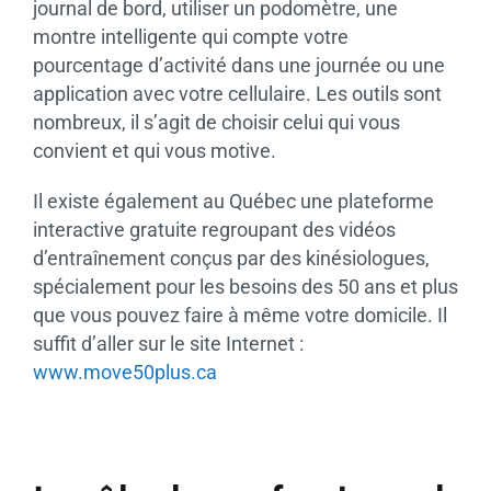
journal de bord, utiliser un podomètre, une
montre intelligente qui compte votre
pourcentage d’activité dans une journée ou une
application avec votre cellulaire. Les outils sont
nombreux, il s’agit de choisir celui qui vous
convient et qui vous motive.
Il existe également au Québec une plateforme
interactive gratuite regroupant des vidéos
d’entraînement conçus par des kinésiologues,
spécialement pour les besoins des 50 ans et plus
que vous pouvez faire à même votre domicile. Il
suffit d’aller sur le site Internet :
www.move50plus.ca