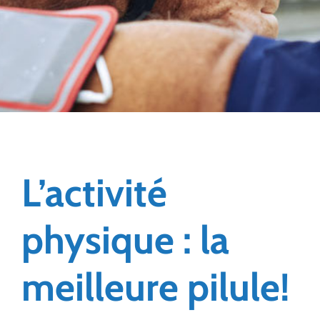
L’activité
physique : la
meilleure pilule!