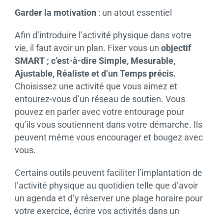
Garder la motivation
: un atout essentiel
Afin d’introduire l’activité physique dans votre
vie, il faut avoir un plan. Fixer vous un
objectif
SMART ; c’est-à-dire Simple, Mesurable,
Ajustable, Réaliste et d’un Temps précis.
Choisissez une activité que vous aimez et
entourez-vous d’un réseau de soutien. Vous
pouvez en parler avec votre entourage pour
qu’ils vous soutiennent dans votre démarche. Ils
peuvent même vous encourager et bougez avec
vous.
Certains outils peuvent faciliter l’implantation de
l’activité physique au quotidien telle que d’avoir
un agenda et d’y réserver une plage horaire pour
votre exercice, écrire vos activités dans un