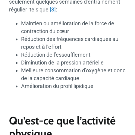
seulement quelques semaines d’entraînement
régulier tels que
[3]
:
Maintien ou amélioration de la force de
contraction du cœur
Réduction des fréquences cardiaques au
repos et à l’effort
Réduction de l’essoufflement
Diminution de la pression artérielle
Meilleure consommation d’oxygène et donc
de la capacité cardiaque
Amélioration du profil lipidique
Qu’est-ce que l’activité
physique