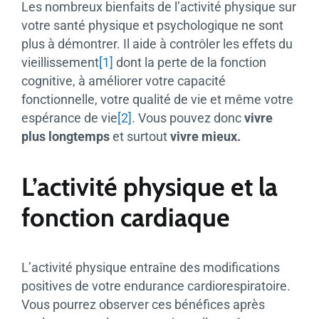
Les nombreux bienfaits de l’activité physique sur
votre santé physique et psychologique ne sont
plus à démontrer. Il aide à contrôler les effets du
vieillissement
[1]
dont la perte de la fonction
cognitive, à améliorer votre capacité
fonctionnelle, votre qualité de vie et même votre
espérance de vie
[2]
. Vous pouvez donc
vivre
plus longtemps
et surtout
vivre mieux.
L’activité physique et la
fonction cardiaque
L’activité physique entraîne des modifications
positives de votre endurance cardiorespiratoire.
Vous pourrez observer ces bénéfices après