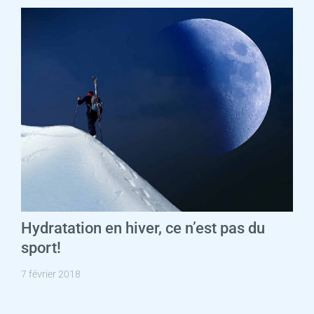
Hydratation en hiver, ce n’est pas du
sport!
7 février 2018