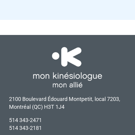
2100 Boulevard Édouard Montpetit, local 7203,
Montréal (QC) H3T 1J4
514 343-2471
514 343-2181