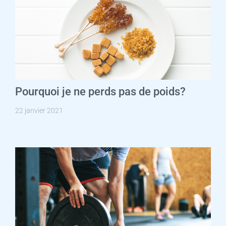
Pourquoi je ne perds pas de poids?
22 janvier 2021