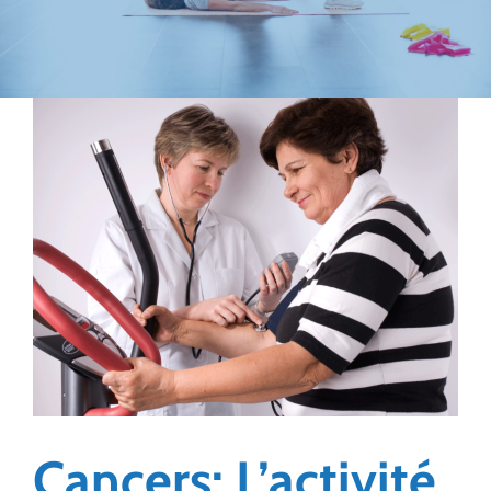
Cancers: L’activité