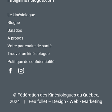
info@kinesiologue.com
Le kinésiologue
Blogue
Balados
À propos
Votre partenaire de santé
Trouver un kinésiologue
Politique de confidentialité
©
Fédération des Kinésiologues du Québec
,
2024 |
Feu follet – Design • Web • Marketing