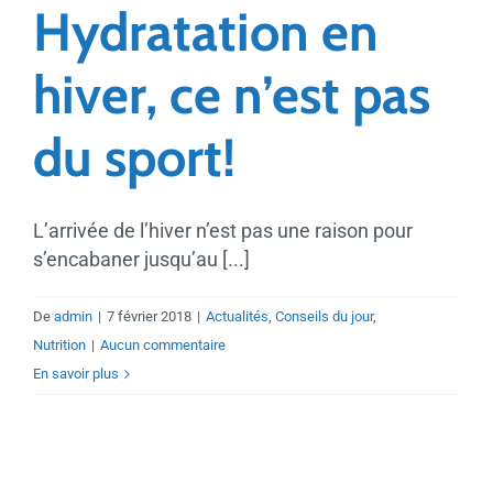
Hydratation en
hiver, ce n’est pas
du sport!
L’arrivée de l’hiver n’est pas une raison pour
s’encabaner jusqu’au [...]
De
admin
|
7 février 2018
|
Actualités
,
Conseils du jour
,
Nutrition
|
Aucun commentaire
En savoir plus