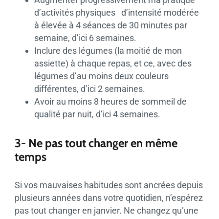
d’activités physiques d’intensité modérée
à élevée à 4 séances de 30 minutes par
semaine, d’ici 6 semaines.
Inclure des légumes (la moitié de mon
assiette) à chaque repas, et ce, avec des
légumes d’au moins deux couleurs
différentes, d’ici 2 semaines.
Avoir au moins 8 heures de sommeil de
qualité par nuit, d’ici 4 semaines.
3- Ne pas tout changer en même
temps
Si vos mauvaises habitudes sont ancrées depuis
plusieurs années dans votre quotidien, n’espérez
pas tout changer en janvier. Ne changez qu’une