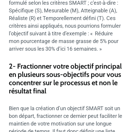
formulé selon les critères SMART ; c’est-à-dire :
Spécifique (S), Mesurable (M), Atteignable (A),
Réaliste (R) et Temporellement défini (T). Ces
critères ainsi appliqués, nous pourrions formuler
l’objectif suivant à titre d’exemple : « Réduire
mon pourcentage de masse grasse de 5% pour
arriver sous les 30% d’ici 16 semaines. »
2- Fractionner votre objectif principal
en plusieurs sous-objectifs pour vous
concentrer sur le processus et non le
résultat final
Bien que la création d’un objectif SMART soit un
bon départ, fractionner ce dernier peut faciliter le
maintien de votre motivation sur une longue
période de temps. Il faut donc définir une liste