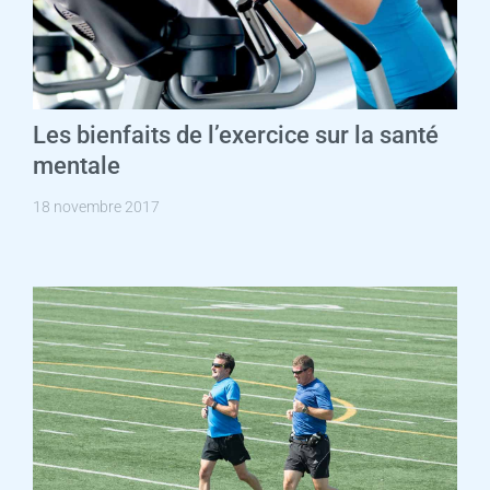
Les bienfaits de l’exercice sur la santé
mentale
18 novembre 2017