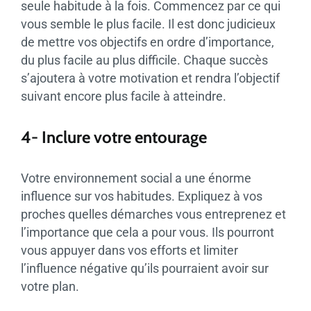
seule habitude à la fois. Commencez par ce qui
vous semble le plus facile. Il est donc judicieux
de mettre vos objectifs en ordre d’importance,
du plus facile au plus difficile. Chaque succès
s’ajoutera à votre motivation et rendra l’objectif
suivant encore plus facile à atteindre.
4- Inclure votre entourage
Votre environnement social a une énorme
influence sur vos habitudes. Expliquez à vos
proches quelles démarches vous entreprenez et
l’importance que cela a pour vous. Ils pourront
vous appuyer dans vos efforts et limiter
l’influence négative qu’ils pourraient avoir sur
votre plan.