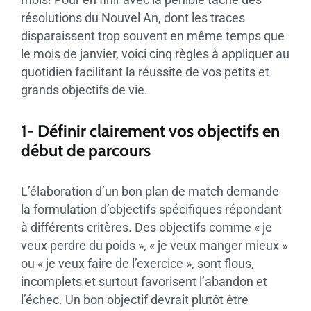
résolutions du Nouvel An, dont les traces
disparaissent trop souvent en même temps que
le mois de janvier, voici cinq règles à appliquer au
quotidien facilitant la réussite de vos petits et
grands objectifs de vie.
1- Définir clairement vos objectifs en
début de parcours
L’élaboration d’un bon plan de match demande
la formulation d’objectifs spécifiques répondant
à différents critères. Des objectifs comme « je
veux perdre du poids », « je veux manger mieux »
ou « je veux faire de l’exercice », sont flous,
incomplets et surtout favorisent l’abandon et
l’échec. Un bon objectif devrait plutôt être