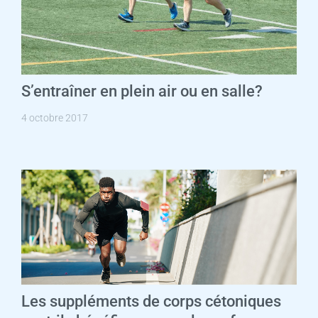
S’entraîner en plein air ou en salle?
4 octobre 2017
Les suppléments de corps cétoniques