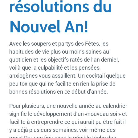
résolutions du
Nouvel An!
Avec les soupers et partys des Fêtes, les
habitudes de vie plus ou moins saines au
quotidien et les objectifs ratés de l’an dernier,
voilà que la culpabilité et les pensées
anxiogènes vous assaillent. Un cocktail quelque
peu toxique qui ne facilite en rien la prise de
bonnes résolutions en ce début d’année.
Pour plusieurs, une nouvelle année au calendrier
signifie le développement d’un «nouveau soi » et
facilite à entreprendre ce qui aurait pu être fait il
y a déjà plusieurs semaines, voir même des
mois! Pour en finir avec la pénible tâche des