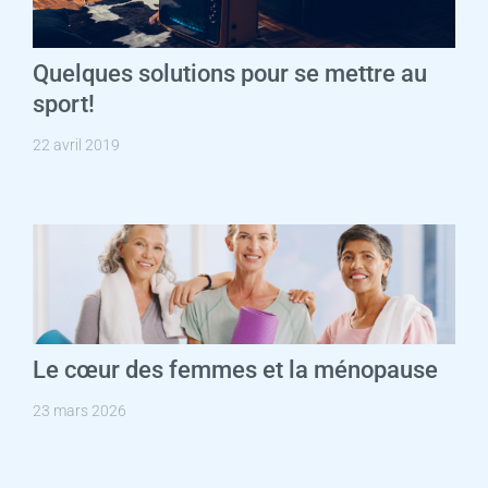
Quelques solutions pour se mettre au
sport!
22 avril 2019
Le cœur des femmes et la ménopause
23 mars 2026