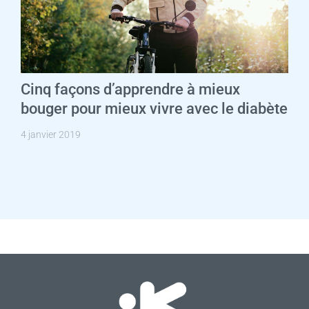
Cinq façons d’apprendre à mieux
bouger pour mieux vivre avec le diabète
4 janvier 2019