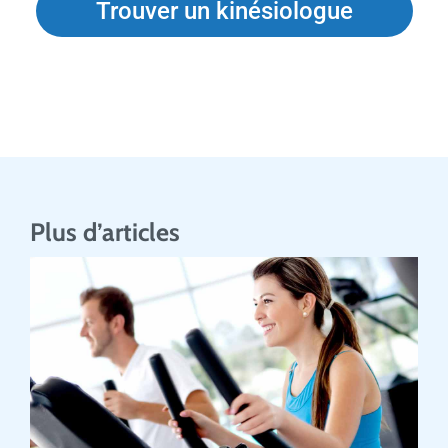
Trouver un kinésiologue
Plus d’articles