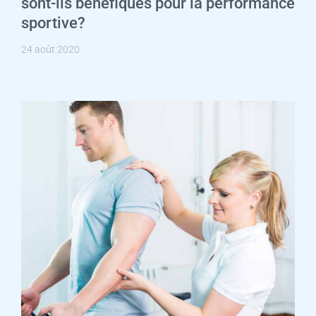
sont-ils bénéfiques pour la performance
sportive?
24 août 2020