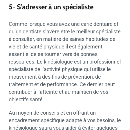
5- S’adresser à un spécialiste
Comme lorsque vous avez une carie dentaire et
qu’un dentiste s’avère être le meilleur spécialiste
à consulter, en matière de saines habitudes de
vie et de santé physique il est également
essentiel de se tourner vers de bonnes
ressources. Le kinésiologue est un professionnel
spécialiste de l’activité physique qui utilise le
mouvement à des fins de prévention, de
traitement et de performance. Ce dernier peut
contribuer à l’atteinte et au maintien de vos
objectifs santé.
Au moyen de conseils et en offrant un
encadrement spécifique adapté à vos besoins, le
kinésiologue saura vous aider à éviter quelques