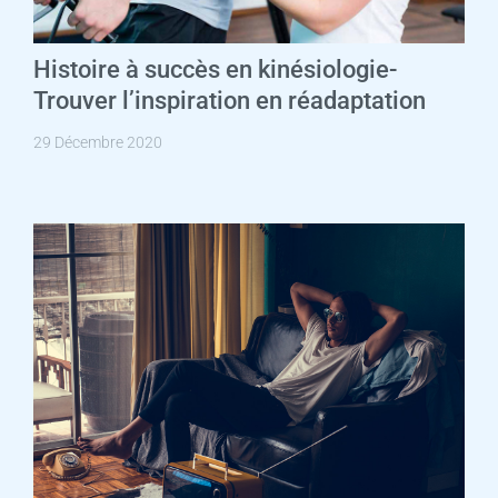
Histoire à succès en kinésiologie-
Trouver l’inspiration en réadaptation
29 Décembre 2020