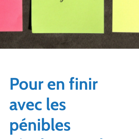
Pour en finir
avec les
pénibles