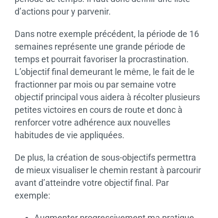
d’actions pour y parvenir.
Dans notre exemple précédent, la période de 16
semaines représente une grande période de
temps et pourrait favoriser la procrastination.
L’objectif final demeurant le même, le fait de le
fractionner par mois ou par semaine votre
objectif principal vous aidera à récolter plusieurs
petites victoires en cours de route et donc à
renforcer votre adhérence aux nouvelles
habitudes de vie appliquées.
De plus, la création de sous-objectifs permettra
de mieux visualiser le chemin restant à parcourir
avant d’atteindre votre objectif final. Par
exemple:
Augmenter progressivement ma pratique