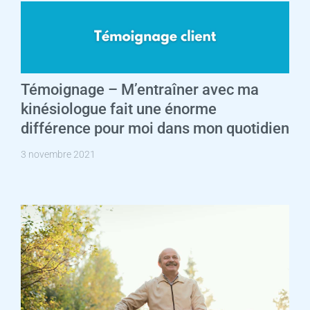
Témoignage – M’entraîner avec ma
kinésiologue fait une énorme
différence pour moi dans mon quotidien
3 novembre 2021