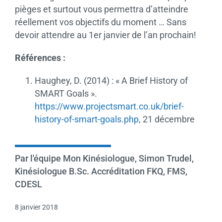
pièges et surtout vous permettra d’atteindre
réellement vos objectifs du moment … Sans
devoir attendre au 1er janvier de l’an prochain!
Références :
Haughey, D. (2014) : « A Brief History of
SMART Goals ».
https://www.projectsmart.co.uk/brief-
history-of-smart-goals.php
, 21 décembre
Par l'équipe Mon Kinésiologue, Simon Trudel,
Kinésiologue B.Sc. Accréditation FKQ, FMS,
CDESL
8 janvier 2018