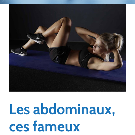
Les abdominaux,
ces fameux