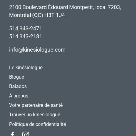
2100 Boulevard Édouard Montpetit, local 7203,
Montréal (QC) H3T 1J4
514 343-2471
514 343-2181
info@kinesiologue.com
Le kinésiologue
Blogue
Balados
À propos
Votre partenaire de santé
Trouver un kinésiologue
Politique de confidentialité