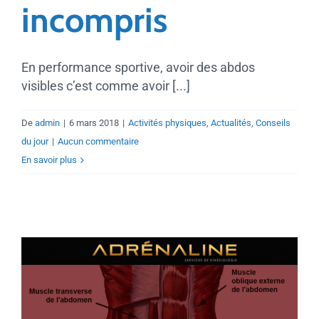
incompris
En performance sportive, avoir des abdos
visibles c’est comme avoir [...]
De
admin
|
6 mars 2018
|
Activités physiques
,
Actualités
,
Conseils
du jour
|
Aucun commentaire
En savoir plus