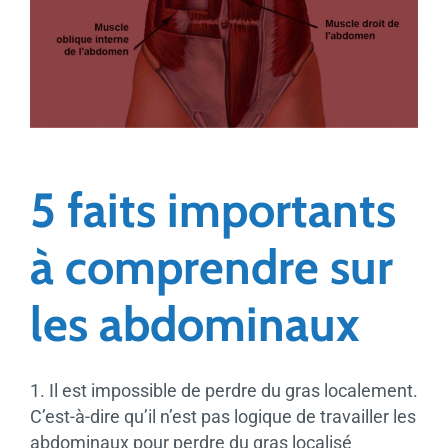
5 faits importants
à comprendre sur
les abdominaux
1. Il est impossible de perdre du gras localement.
C’est-à-dire qu’il n’est pas logique de travailler les
abdominaux pour perdre du gras localisé