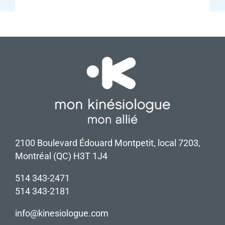
2100 Boulevard Édouard Montpetit, local 7203,
Montréal (QC) H3T 1J4
514 343-2471
514 343-2181
info@kinesiologue.com