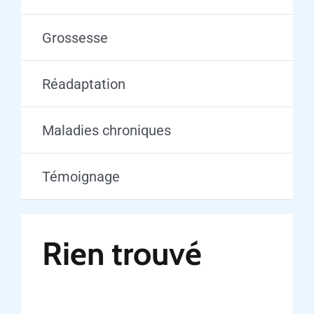
Grossesse
Réadaptation
Maladies chroniques
Témoignage
Rien trouvé