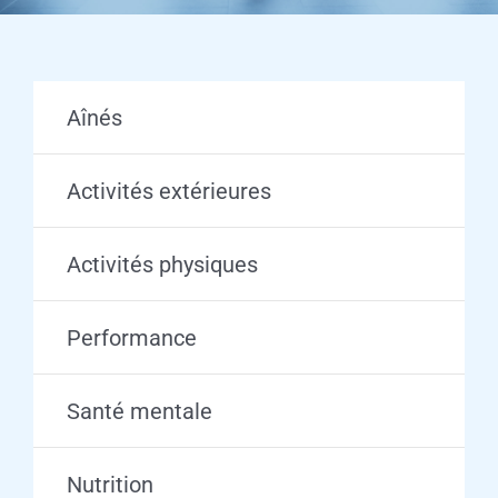
Aînés
Activités extérieures
Activités physiques
Performance
Santé mentale
Nutrition