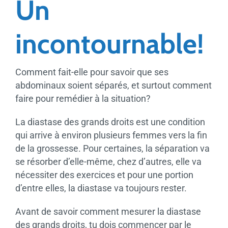
Un
incontournable!
Comment fait-elle pour savoir que ses
abdominaux soient séparés, et surtout comment
faire pour remédier à la situation?
La diastase des grands droits est une condition
qui arrive à environ plusieurs femmes vers la fin
de la grossesse. Pour certaines, la séparation va
se résorber d’elle-même, chez d’autres, elle va
nécessiter des exercices et pour une portion
d’entre elles, la diastase va toujours rester.
Avant de savoir comment mesurer la diastase
des grands droits, tu dois commencer par le