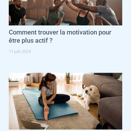
Comment trouver la motivation pour
être plus actif ?
11 juin 2024