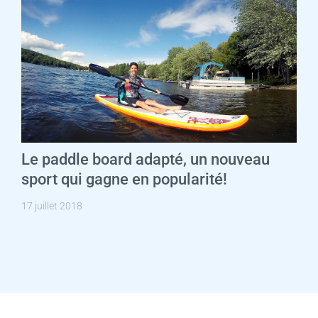
Le paddle board adapté, un nouveau
sport qui gagne en popularité!
17 juillet 2018