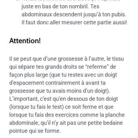
juste en bas de ton nombril. Tes
abdominaux descendent jusqu’à ton pubis.
Il faut donc aller mesurer cette partie aussi!
Attention!
Il se peut que d’une grossesse à l’autre, le tissu
qui sépare tes grands droits se “referme” de
façon plus large (que tu restes avec un doigt
d’espacement contrairement à avant ta
grossesse que tu avais moins d’un doigt).
L’important, c’est qu’en dessous de ton doigt
(lorsque tu fais le test) ce soit ferme et que
lorsque tu fais des exercices comme la planche
abdominale, qu’il n’y ait pas une petite bedaine
pointue qui se forme.