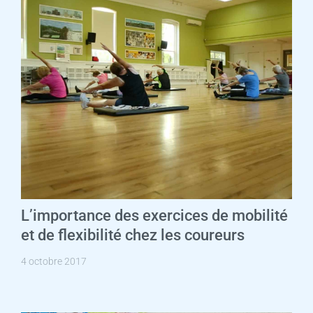
L’importance des exercices de mobilité
et de flexibilité chez les coureurs
4 octobre 2017