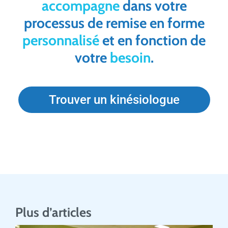
accompagne
dans votre
processus de remise en forme
personnalisé
et en fonction de
votre
besoin
.
Trouver un kinésiologue
Plus d’articles