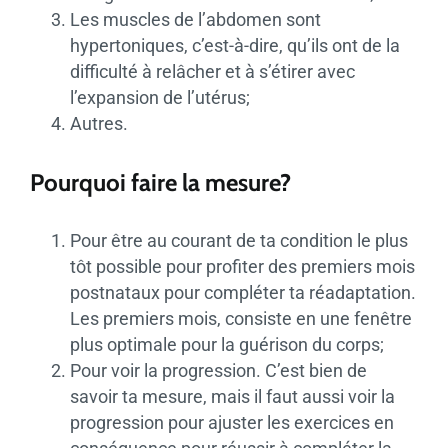
Les muscles de l’abdomen sont
hypertoniques, c’est-à-dire, qu’ils ont de la
difficulté à relâcher et à s’étirer avec
l’expansion de l’utérus;
Autres.
Pourquoi faire la mesure?
Pour être au courant de ta condition le plus
tôt possible pour profiter des premiers mois
postnataux pour compléter ta réadaptation.
Les premiers mois, consiste en une fenêtre
plus optimale pour la guérison du corps;
Pour voir la progression. C’est bien de
savoir ta mesure, mais il faut aussi voir la
progression pour ajuster les exercices en