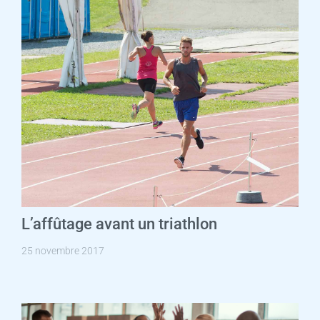
L’affûtage avant un triathlon
25 novembre 2017