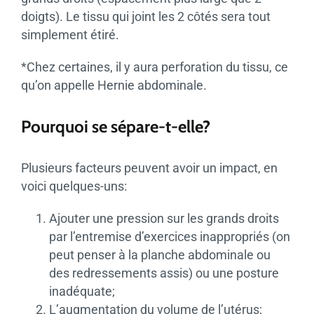
doigts). Le tissu qui joint les 2 côtés sera tout
simplement étiré.
*Chez certaines, il y aura perforation du tissu, ce
qu’on appelle Hernie abdominale.
Pourquoi se sépare-t-elle?
Plusieurs facteurs peuvent avoir un impact, en
voici quelques-uns:
Ajouter une pression sur les grands droits
par l’entremise d’exercices inappropriés (on
peut penser à la planche abdominale ou
des redressements assis) ou une posture
inadéquate;
L’augmentation du volume de l’utérus;