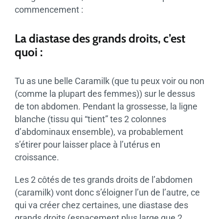
commencement :
La diastase des grands droits, c’est
quoi :
Tu as une belle Caramilk (que tu peux voir ou non
(comme la plupart des femmes)) sur le dessus
de ton abdomen. Pendant la grossesse, la ligne
blanche (tissu qui “tient” tes 2 colonnes
d’abdominaux ensemble), va probablement
s’étirer pour laisser place à l’utérus en
croissance.
Les 2 côtés de tes grands droits de l’abdomen
(caramilk) vont donc s’éloigner l’un de l’autre, ce
qui va créer chez certaines, une diastase des
grands droits (espacement plus large que 2