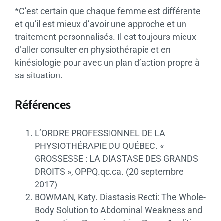
*C’est certain que chaque femme est différente
et qu’il est mieux d’avoir une approche et un
traitement personnalisés. Il est toujours mieux
d’aller consulter en physiothérapie et en
kinésiologie pour avec un plan d’action propre à
sa situation.
Références
L’ORDRE PROFESSIONNEL DE LA
PHYSIOTHÉRAPIE DU QUÉBEC. «
GROSSESSE : LA DIASTASE DES GRANDS
DROITS », OPPQ.qc.ca. (20 septembre
2017)
BOWMAN, Katy. Diastasis Recti: The Whole-
Body Solution to Abdominal Weakness and