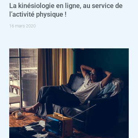
La kinésiologie en ligne, au service de
l’activité physique !
16 mars 2020