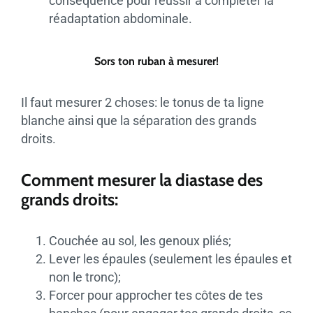
conséquence pour réussir à compléter la
réadaptation abdominale.
Sors ton ruban à mesurer!
Il faut mesurer 2 choses: le tonus de ta ligne
blanche ainsi que la séparation des grands
droits.
Comment mesurer la diastase des
grands droits:
Couchée au sol, les genoux pliés;
Lever les épaules (seulement les épaules et
non le tronc);
Forcer pour approcher tes côtes de tes