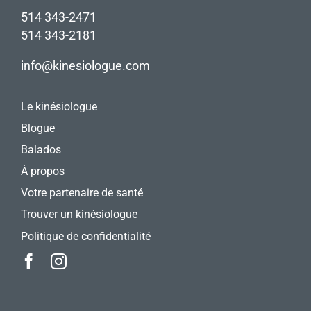
514 343-2471
514 343-2181
info@kinesiologue.com
Le kinésiologue
Blogue
Balados
À propos
Votre partenaire de santé
Trouver un kinésiologue
Politique de confidentialité