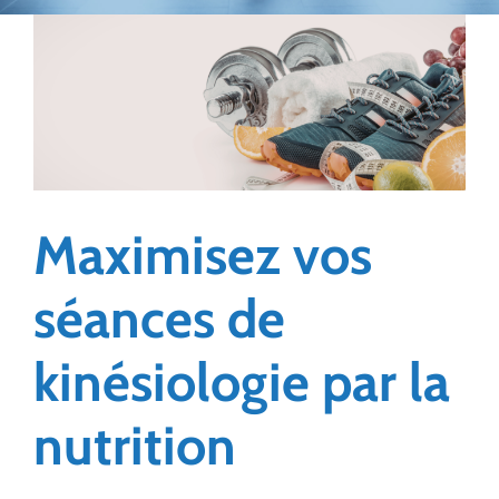
Maximisez vos
séances de
kinésiologie par la
nutrition