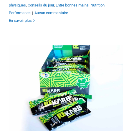
physiques
,
Conseils du jour
,
Entre bonnes mains
,
Nutrition
,
Performance
|
Aucun commentaire
En savoir plus