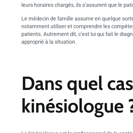
leurs horaires chargés, ils s’assurent que le pa
Le médecin de famille assume en quelque sorte u
notamment utiliser et comprendre les compéten
patients. Autrement dit, c’est lui qui fait le dia
approprié à la situation.
Dans quel cas 
kinésiologue 