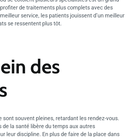
e profiter de traitements plus complets avec des
meilleur service, les patients jouissent d’un meilleur
ats se ressentent plus tôt.
ein des
s
e sont souvent pleines, retardant les rendez-vous.
 de la santé libère du temps aux autres
r leur discipline. En plus de faire de la place dans