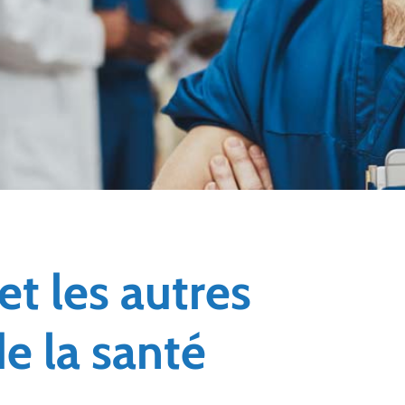
et les autres
e la santé