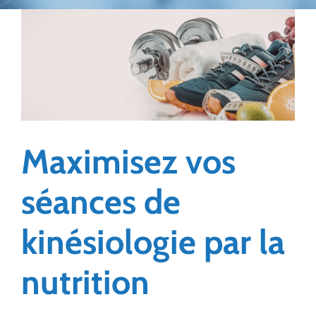
Maximisez vos
séances de
kinésiologie par la
nutrition