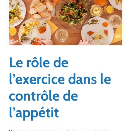
Le rôle de
l’exercice dans le
contrôle de
l’appétit