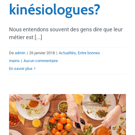
kinésiologues?
Nous entendons souvent des gens dire que leur
métier est [...]
De
admin
|
26 janvier 2018
|
Actualités
,
Entre bonnes
mains
|
Aucun commentaire
En savoir plus