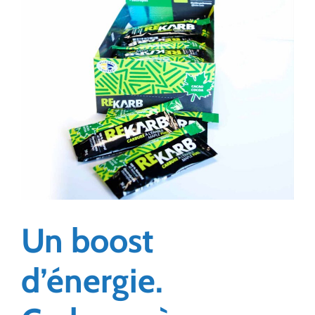
Un boost
d’énergie.