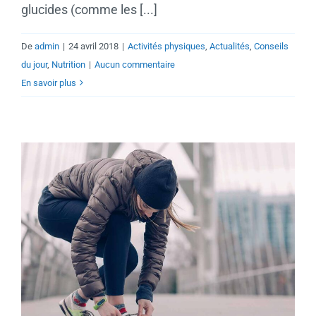
glucides (comme les [...]
De
admin
|
24 avril 2018
|
Activités physiques
,
Actualités
,
Conseils
du jour
,
Nutrition
|
Aucun commentaire
En savoir plus