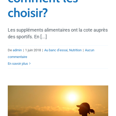
choisir?
Les suppléments alimentaires ont la cote auprès
des sportifs. En [...]
De
admin
|
1 juin 2018
|
Au banc d’essai
,
Nutrition
|
Aucun
commentaire
En savoir plus