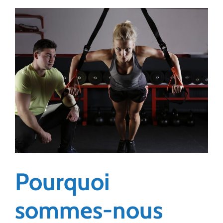
Pourquoi
sommes-nous