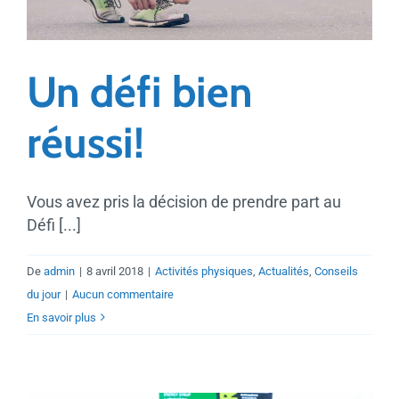
Un défi bien
réussi!
Vous avez pris la décision de prendre part au
Défi [...]
De
admin
|
8 avril 2018
|
Activités physiques
,
Actualités
,
Conseils
du jour
|
Aucun commentaire
En savoir plus