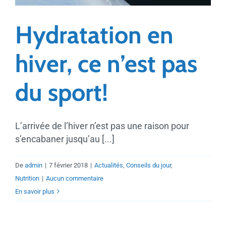
Hydratation en
hiver, ce n’est pas
du sport!
L’arrivée de l’hiver n’est pas une raison pour
s’encabaner jusqu’au [...]
De
admin
|
7 février 2018
|
Actualités
,
Conseils du jour
,
Nutrition
|
Aucun commentaire
En savoir plus