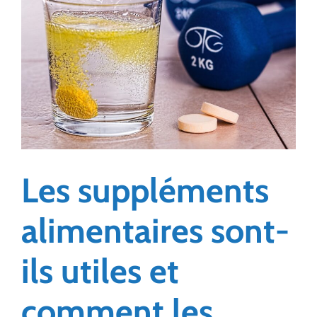
Les suppléments
alimentaires sont-
ils utiles et
comment les