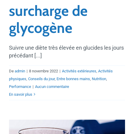
surcharge de
glycogène
Suivre une diète très élevée en glucides les jours
précédant [...]
De
admin
|
8 novembre 2022
|
Activités extérieures
,
Activités
physiques
,
Conseils du jour
,
Entre bonnes mains
,
Nutrition
,
Performance
|
Aucun commentaire
En savoir plus