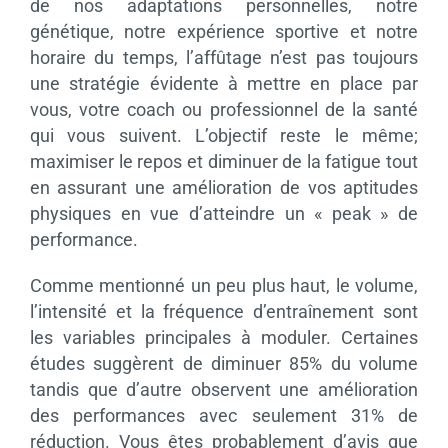
de nos adaptations personnelles, notre
génétique, notre expérience sportive et notre
horaire du temps, l’affûtage n’est pas toujours
une stratégie évidente à mettre en place par
vous, votre coach ou professionnel de la santé
qui vous suivent. L’objectif reste le même;
maximiser le repos et diminuer de la fatigue tout
en assurant une amélioration de vos aptitudes
physiques en vue d’atteindre un « peak » de
performance.
Comme mentionné un peu plus haut, le volume,
l’intensité et la fréquence d’entraînement sont
les variables principales à moduler. Certaines
études suggèrent de diminuer 85% du volume
tandis que d’autre observent une amélioration
des performances avec seulement 31% de
réduction. Vous êtes probablement d’avis que