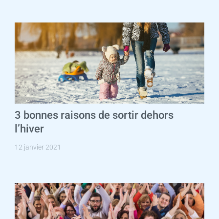
3 bonnes raisons de sortir dehors
l’hiver
12 janvier 2021