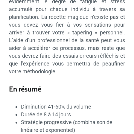
évidemment le degré de fatigue et stress
accumulé pour chaque individu à travers sa
planification. La recette magique n’existe pas et
vous devez vous fier à vos sensations pour
arriver à trouver votre « tapering » personnel.
L’aide d’un professionnel de la santé peut vous
aider à accélérer ce processus, mais reste que
vous devrez faire des essais-erreurs réfléchis et
que l’expérience vous permettra de peaufiner
votre méthodologie.
En résumé
Diminution 41-60% du volume
Durée de 8 à 14 jours
Stratégie progressive (combinaison de
linéaire et exponentiel)