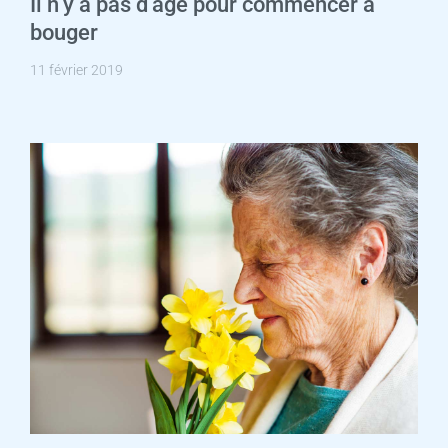
Il n’y a pas d’âge pour commencer à
bouger
11 février 2019