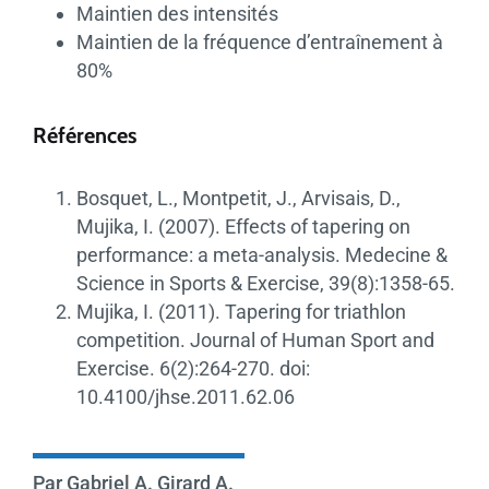
Maintien des intensités
Maintien de la fréquence d’entraînement à
80%
Références
Bosquet, L., Montpetit, J., Arvisais, D.,
Mujika, I. (2007). Effects of tapering on
performance: a meta-analysis. Medecine &
Science in Sports & Exercise, 39(8):1358-65.
Mujika, I. (2011). Tapering for triathlon
competition. Journal of Human Sport and
Exercise. 6(2):264-270. doi:
10.4100/jhse.2011.62.06
Par Gabriel A. Girard A.