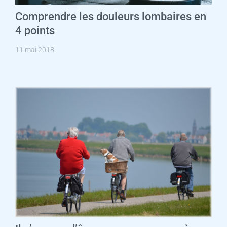
Comprendre les douleurs lombaires en
4 points
11 mai 2018