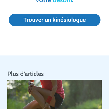
Trouver un kinésiologue
Plus d’articles