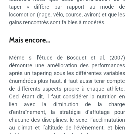
taper » diffère par rapport au mode de
locomotion (nage, vélo, course, aviron) et que les
gains rencontrés sont faibles à modérés.
Mais encore…
Même si l’étude de Bosquet et al. (2007)
démontre une amélioration des performances
après un tapering sous les différentes variables
énumérées plus haut, il faut aussi tenir compte
de différents aspects propre à chaque athlète.
Ceci étant dit, il faut considérer la nutrition en
lien avec la diminution de la charge
d’entraînement, la stratégie d’affûtage pour
chacune des disciplines, le sexe, l’acclimatation
au climat et l’altitude de l’évènement, et bien