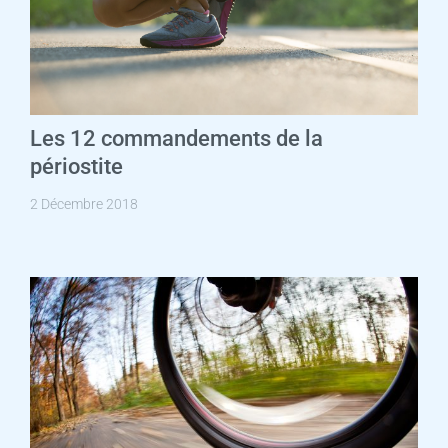
Les 12 commandements de la
périostite
2 Décembre 2018