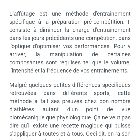
L’affûtage est une méthode d’entraînement
spécifique à la préparation pré-compétition. Il
consiste à diminuer la charge d’entraînement
dans les jours précédents une compétition, dans
l’optique d’optimiser vos performances. Pour y
arriver, la manipulation de certaines
composantes sont requises tel que le volume,
l’intensité et la fréquence de vos entraînements.
Malgré quelques petites différences spécifiques
retrouvées dans différents sports, cette
méthode a fait ses preuves chez bon nombre
d’athlètes autant d’un point de vue
biomécanique que physiologique. Ça ne veut pas
dire qu’il existe une recette magique qui puisse
s’appliquer à toutes et à tous. Ceci dit, en raison