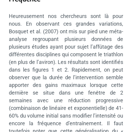
Heureusement nos chercheurs sont là pour
nous. En observant ces grandes variations,
Bosquet et al. (2007) ont mis sur pied une méta-
analyse regroupant plusieurs données de
plusieurs études ayant pour sujet l’affûtage des
différentes disciplines qui composent le triathlon
(en plus de l’aviron). Les résultats sont identifiés
dans les figures 1 et 2. Rapidement, on peut
observer que la durée de l’intervention semble
apporter des gains maximaux lorsque cette
dernière se situe dans une fenêtre de 2
semaines avec une réduction progressive
(combinaison de linéaire et exponentielle) de 41-
60% du volume initial sans modifier l’intensité ou
encore la fréquence d’entraînement. Il faut
toutefois noter que cette généralisation du «