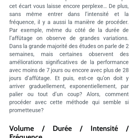
cet écart vous laisse encore perplexe… De plus,
sans même entrer dans l’intensité et la
fréquence, il y a aussi la manière de procéder.
Par exemple, même du côté de la durée de
l’affûtage on observe de grandes variations.
Dans la grande majorité des études on parle de 2
semaines, mais certaines observent des
améliorations significatives de la performance
avec moins de 7 jours ou encore avec plus de 28
jours d’affûtage. Et puis, est-ce qu’on doit y
arriver graduellement, exponentiellement, par
palier ou tout d’un coup? Alors, comment
procéder avec cette méthode qui semble si
prometteuse?
Volume / Durée / Intensité /
Fréquence