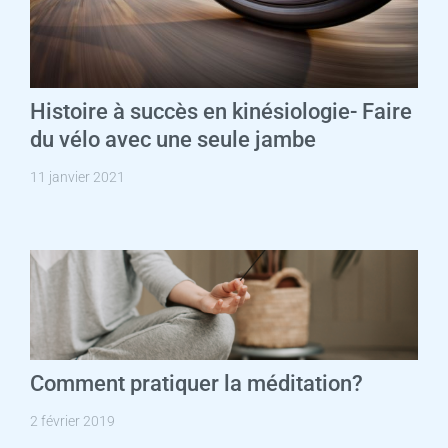
Histoire à succès en kinésiologie- Faire
du vélo avec une seule jambe
11 janvier 2021
Comment pratiquer la méditation?
2 février 2019