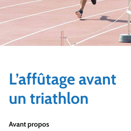
L’affûtage avant
un triathlon
Avant propos