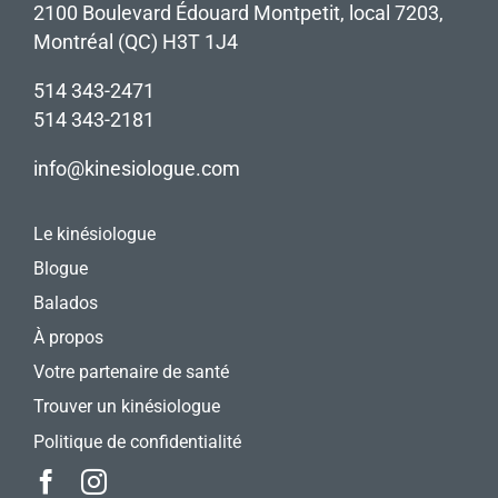
2100 Boulevard Édouard Montpetit, local 7203,
Montréal (QC) H3T 1J4
514 343-2471
514 343-2181
info@kinesiologue.com
Le kinésiologue
Blogue
Balados
À propos
Votre partenaire de santé
Trouver un kinésiologue
Politique de confidentialité