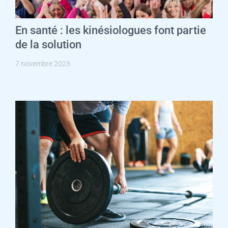
En santé : les kinésiologues font partie
de la solution
7 novembre 2023