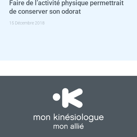
Faire de l’activité physique permettrait
de conserver son odorat
15 Décembre 2018