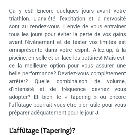
Ça y est! Encore quelques jours avant votre
triathlon. L’anxiété, l’excitation et la nervosité
sont au rendez-vous. L’envie de vous entrainer
tous les jours pour éviter la perte de vos gains
avant l’évènement et de tester vos limites est
omniprésente dans votre esprit. Allez-up, à la
piscine, en selle et on lace les bottines! Mais est-
ce la meilleure option pour vous assurer une
belle performance? Devriez-vous complètement
arrêter? Quelle combinaison de volume,
d’intensité et de fréquence devriez vous
adopter? Et bien, le « tapering » ou encore
l’affûtage pourrait vous être bien utile pour vous
préparer adéquatement pour le jour J.
L’affûtage (Tapering)?